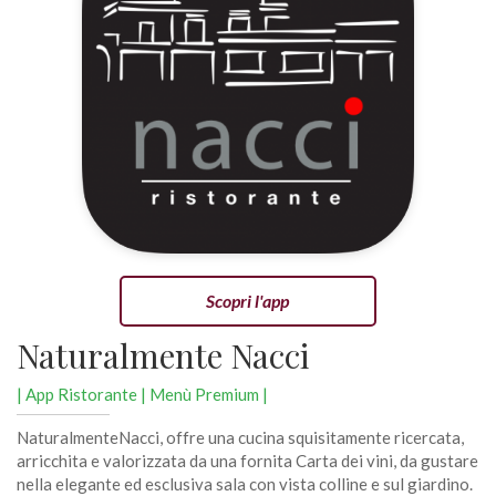
Scopri l'app
Naturalmente Nacci
| App Ristorante | Menù Premium |
NaturalmenteNacci, offre una cucina squisitamente ricercata,
arricchita e valorizzata da una fornita Carta dei vini, da gustare
nella elegante ed esclusiva sala con vista colline e sul giardino.