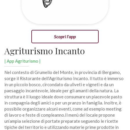
Scopri l'app
Agriturismo Incanto
| App Agriturismo |
Nel contesto di Grumello del Monte, in provincia di Bergamo,
sorge il Ristorante dell’Agriturismo Incanto. Il tutto è immerso
in un piccolo bosco, circondato da uliveti e vigneti e da un
paesaggio incantevole, ideale per gli amanti della natura. La
struttura è il luogo ideale dove consumare un piacevole pasto
in compagnia degli amici o per un pranzo in famiglia. Inoltre, è
possibile organizzare alcuni eventi, come ad esempio meeting
di lavoro e feste di compleanno.Il menù del locale propone
un’ampia selezione di portate preparate seguendo le ricette
tipiche del territorio e utilizzando materie prime prodotte in