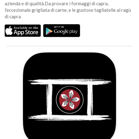
azienda e di qualità.Da provare i formaggi di capra,
l’eccezionale grigliata di carne, e le gustose tagliatelle al ragù
di capra