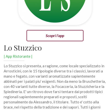
Scopri l'app
Lo Stuzzico
| App Ristorante |
Lo Stuzzico si presenta, a ragione, come locale specializzato in
Arrosticini, con le 15 tipologie diverse tra i classici, lavorati a
mano e fegato, con varianti aromatizzate sapientemente
abbinati per i palati piu' esigenti. Non da meno la Bruschetteria,
con 40 varianti tutte diverse, la Focacceria, la Stuzzicheria e la
Spiedineria. E' un ritrovo dove farsi tentare dai prodotti tipici
regionali sapientemente preparati e proposti, scelti
personalmente da Alessandro, il titolare. Tutto e' cotto alla
brace, nel rispetto della tradizione e dei sapori. Tutti i giorni