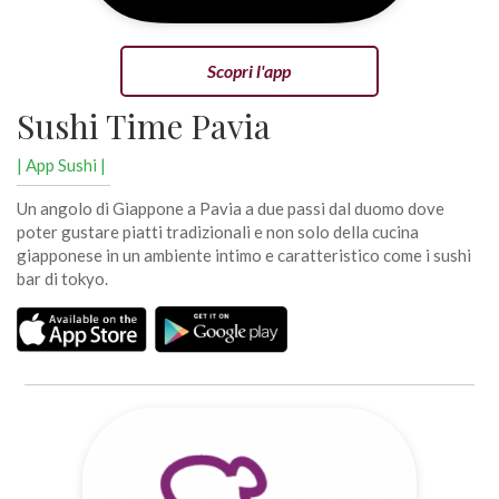
Scopri l'app
Sushi Time Pavia
| App Sushi |
Un angolo di Giappone a Pavia a due passi dal duomo dove
poter gustare piatti tradizionali e non solo della cucina
giapponese in un ambiente intimo e caratteristico come i sushi
bar di tokyo.