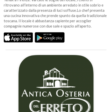
ritrovano all’interno di un ambiente arredato in stile sobrio e
caratterizzato dalla presenza di luci soffuse.Lo chef presenta
una cucina innovativa che prende spunto da quella tradizionale
toscana. Il locale è abbastanza capiente per accoglier
compagnie numerose con due sale e spazio all'aperto.