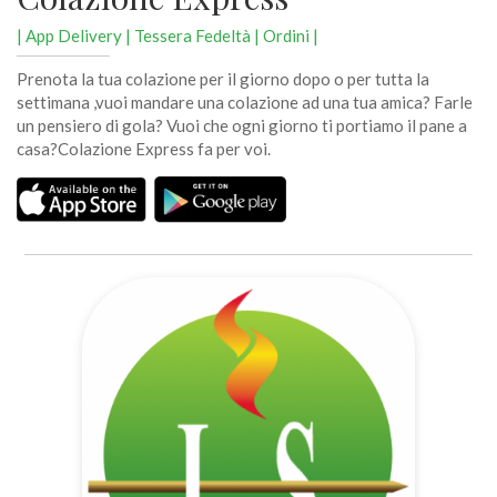
| App Delivery | Tessera Fedeltà | Ordini |
Prenota la tua colazione per il giorno dopo o per tutta la
settimana ,vuoi mandare una colazione ad una tua amica? Farle
un pensiero di gola? Vuoi che ogni giorno ti portiamo il pane a
casa?Colazione Express fa per voi.