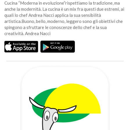
Cucina “Moderna in evoluzione”rispettiamo la tradizione, ma
anche la modernità. La cucina è un mix fra questi due estremi, ai
quali lo chef Andrea Nacci applica la sua sensibilità
artistica.Buono, bello, moderno, leggero sono gli obiettivi che
spingono a sfruttare le conoscenze dello chef e la sua
creatività. Andrea Nacci