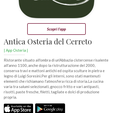
Scopri l'app
Antica Osteria del Cerreto
| App Osteria |
Ristorante situato all'ombra di un'Abbazia cistercense risalente
all'anno 1100, anche dopo la ristrutturazione del 2000,
conserva travi e mattoni antichi ed ospita sculture in pietra e
legno di Luigi Soresini.Per gli interni, sono stati mantenuti
elementi che richiamano l'atmosfera ricca di storia.La cucina
varia tra salumi selezionati, gnocco fritto e vari antipasti,
risotti, paste fresche, filetti, tagliate e dolci di produzione
propria.