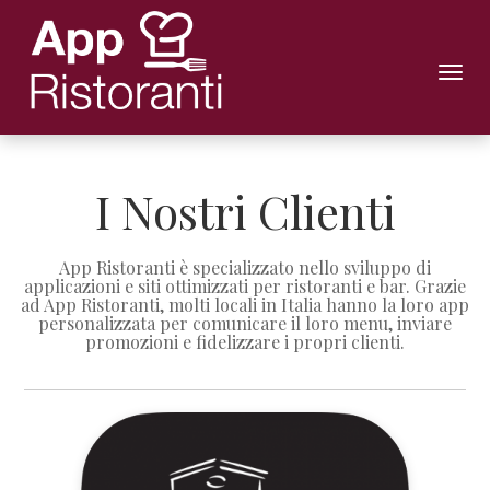
Toggl
navig
I Nostri Clienti
App Ristoranti è specializzato nello sviluppo di
applicazioni e siti ottimizzati per ristoranti e bar. Grazie
ad App Ristoranti, molti locali in Italia hanno la loro app
personalizzata per comunicare il loro menu, inviare
promozioni e fidelizzare i propri clienti.