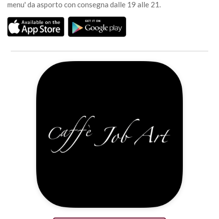
menu' da asporto con consegna dalle 19 alle 21.