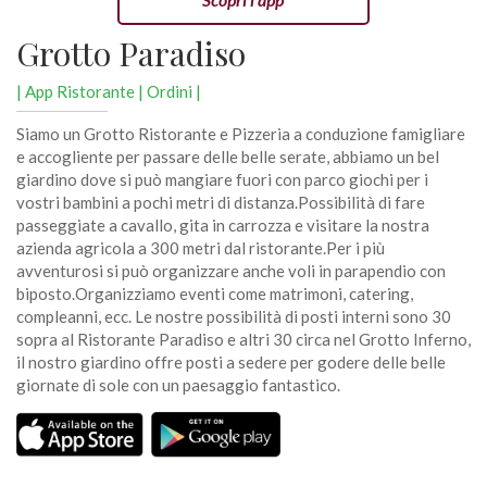
Grotto Paradiso
| App Ristorante | Ordini |
Siamo un Grotto Ristorante e Pizzeria a conduzione famigliare
e accogliente per passare delle belle serate, abbiamo un bel
giardino dove si può mangiare fuori con parco giochi per i
vostri bambini a pochi metri di distanza.Possibilità di fare
passeggiate a cavallo, gita in carrozza e visitare la nostra
azienda agricola a 300 metri dal ristorante.Per i più
avventurosi si può organizzare anche voli in parapendio con
biposto.Organizziamo eventi come matrimoni, catering,
compleanni, ecc. Le nostre possibilità di posti interni sono 30
sopra al Ristorante Paradiso e altri 30 circa nel Grotto Inferno,
il nostro giardino offre posti a sedere per godere delle belle
giornate di sole con un paesaggio fantastico.